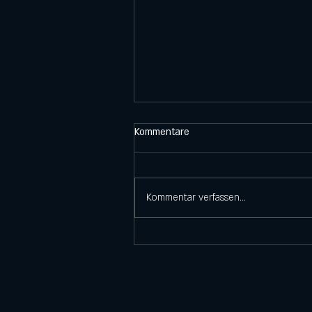
Kommentare
Kommentar verfassen...