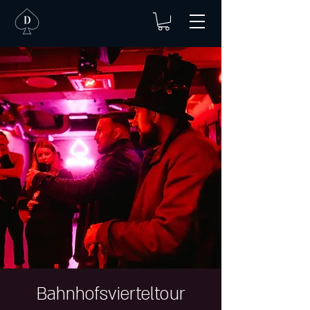
Bahnhofsvierteltour