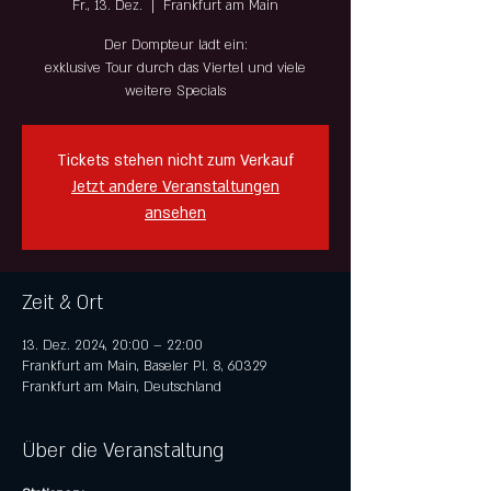
Fr., 13. Dez.
  |  
Frankfurt am Main
Der Dompteur lädt ein:
exklusive Tour durch das Viertel und viele
weitere Specials
Tickets stehen nicht zum Verkauf
Jetzt andere Veranstaltungen
ansehen
Zeit & Ort
13. Dez. 2024, 20:00 – 22:00
Frankfurt am Main, Baseler Pl. 8, 60329
Frankfurt am Main, Deutschland
Über die Veranstaltung