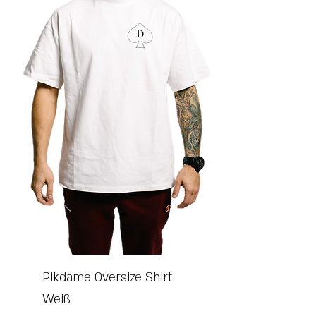
Pikdame Oversize Shirt
Weiß