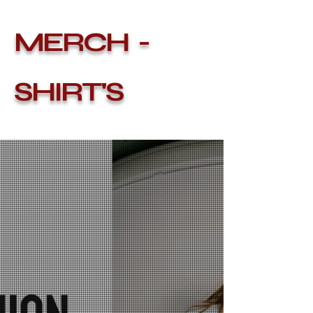
MERCH -
SHIRT'S