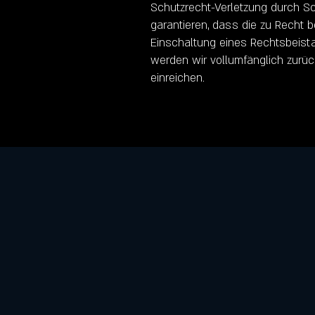
Schutzrecht-Verletzung durch Sc
garantieren, dass die zu Recht 
Einschaltung eines Rechtsbeist
werden wir vollumfänglich zur
einreichen.