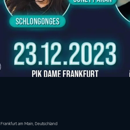
 Frankfurt am Main, Deutschland