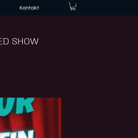
Kontakt
XED SHOW