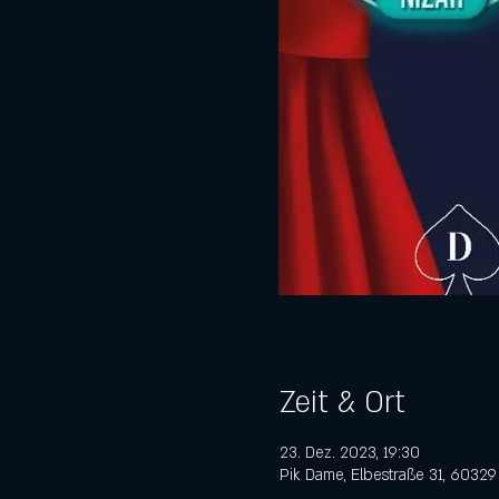
Zeit & Ort
23. Dez. 2023, 19:30
Pik Dame, Elbestraße 31, 60329