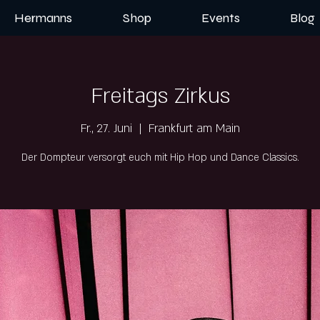
Hermanns
Shop
Events
Blog
Freitags Zirkus
Fr., 27. Juni
  |  
Frankfurt am Main
Der Dompteur versorgt euch mit Hip Hop und Dance Classics.