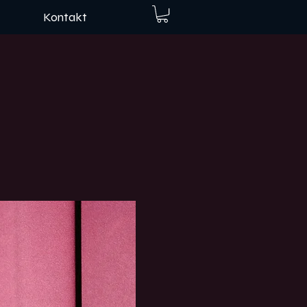
Kontakt