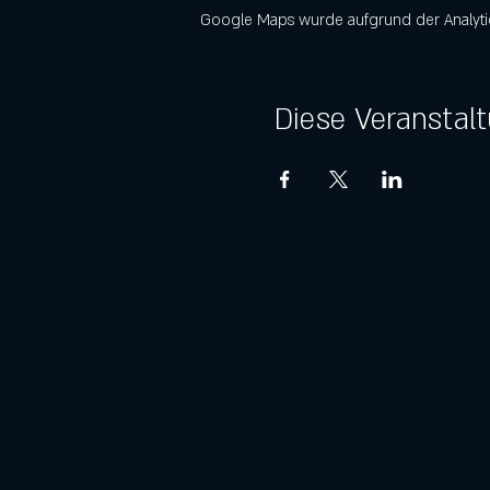
Google Maps wurde aufgrund der Analytics
Diese Veranstalt