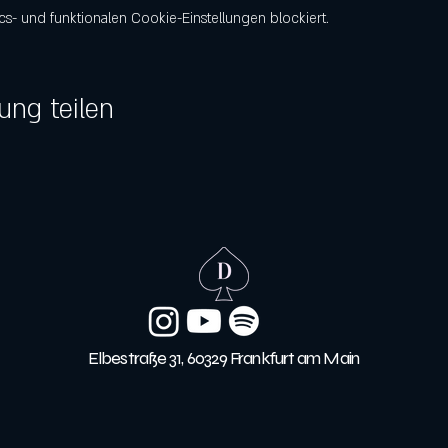
- und funktionalen Cookie-Einstellungen blockiert.
ung teilen
Elbestraße 31, 60329 Frankfurt am Main