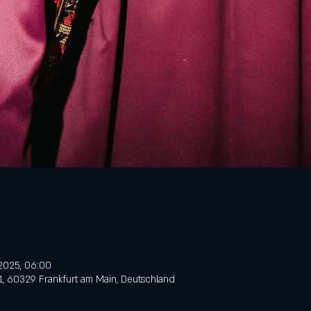
 2025, 06:00
31, 60329 Frankfurt am Main, Deutschland