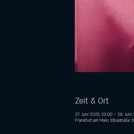
Zeit & Ort
27. Juni 2025, 23:00 – 28. Juni
Frankfurt am Main, Elbestraße 