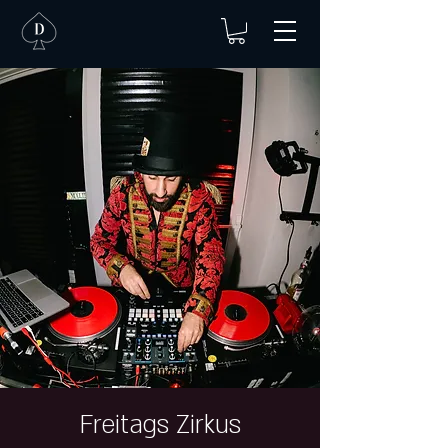
Freitags Zirkus