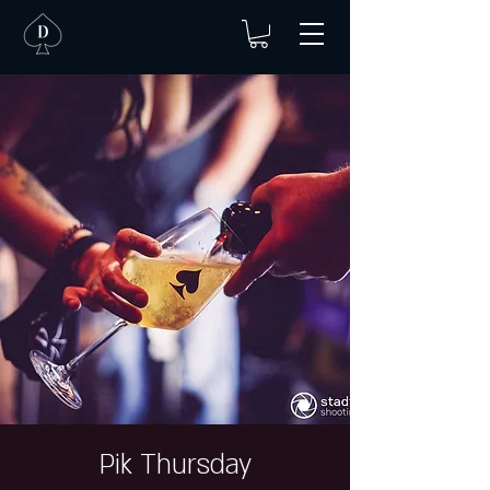
Pik Thursday