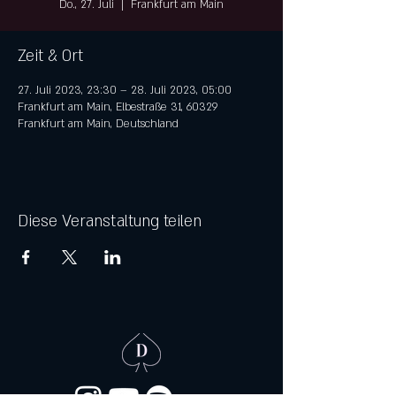
Do., 27. Juli
  |  
Frankfurt am Main
Zeit & Ort
27. Juli 2023, 23:30 – 28. Juli 2023, 05:00
Frankfurt am Main, Elbestraße 31, 60329
Frankfurt am Main, Deutschland
Diese Veranstaltung teilen