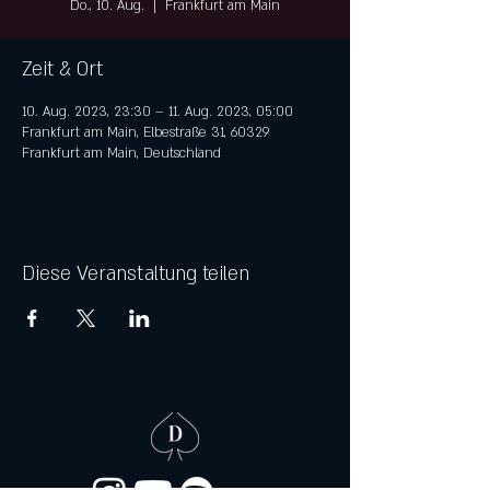
Do., 10. Aug.
  |  
Frankfurt am Main
Zeit & Ort
10. Aug. 2023, 23:30 – 11. Aug. 2023, 05:00
Frankfurt am Main, Elbestraße 31, 60329
Frankfurt am Main, Deutschland
Diese Veranstaltung teilen