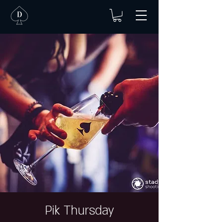
Pik Thursday