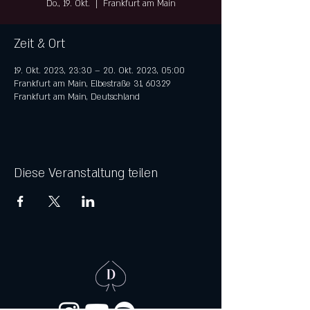
Do., 19. Okt.
  |  
Frankfurt am Main
Zeit & Ort
19. Okt. 2023, 23:30 – 20. Okt. 2023, 05:00
Frankfurt am Main, Elbestraße 31, 60329
Frankfurt am Main, Deutschland
Diese Veranstaltung teilen