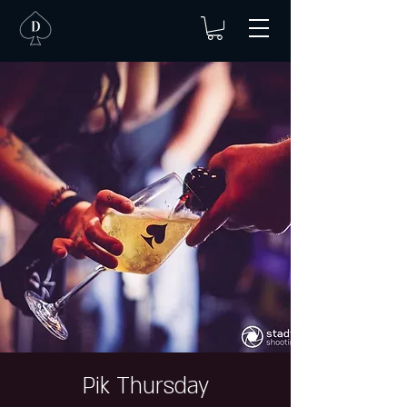
Pik Thursday