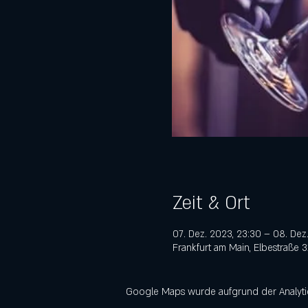
Zeit & Ort
07. Dez. 2023, 23:30 – 08. Dez
Frankfurt am Main, Elbestraße 
Google Maps wurde aufgrund der Analytics