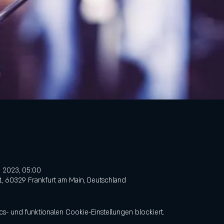
. 2023, 05:00
31, 60329 Frankfurt am Main, Deutschland
- und funktionalen Cookie-Einstellungen blockiert.