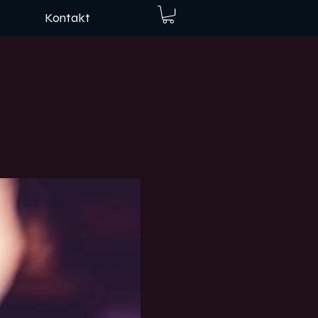
Kontakt