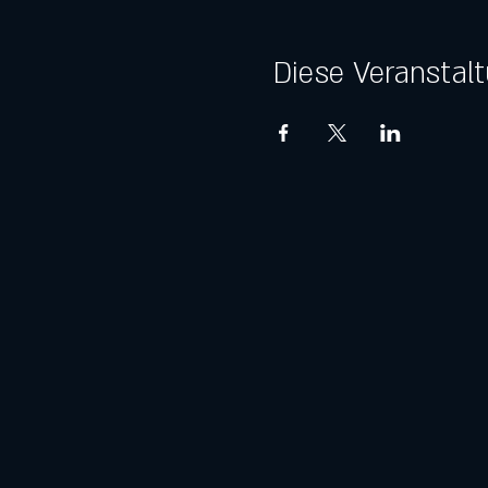
Diese Veranstalt