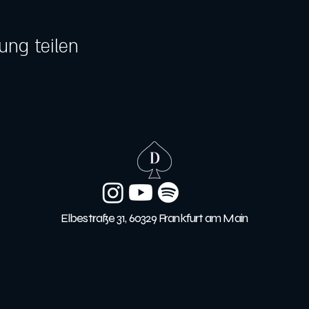
ung teilen
Elbestraße 31, 60329 Frankfurt am Main