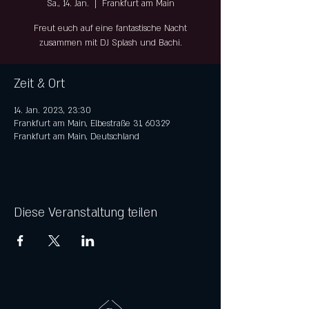
Sa., 14. Jan.
  |  
Frankfurt am Main
Freut euch auf eine fantastische Nacht
zusammen mit DJ Splash und Bachi.
Zeit & Ort
14. Jan. 2023, 23:30
Frankfurt am Main, Elbestraße 31, 60329
Frankfurt am Main, Deutschland
Diese Veranstaltung teilen