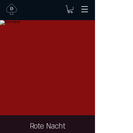
Rote Nacht