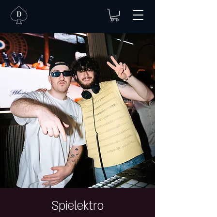
Spielektro