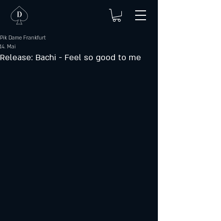
Pik Dame Frankfurt
14. Mai
Release: Bachi - Feel so good to me